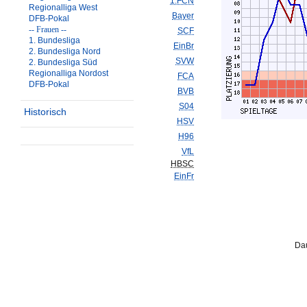
1.FCN
Regionalliga West
Bayer
DFB-Pokal
-- Frauen --
SCF
1. Bundesliga
EinBr
2. Bundesliga Nord
SVW
2. Bundesliga Süd
Regionalliga Nordost
FCA
DFB-Pokal
BVB
S04
Historisch
HSV
H96
VfL
HBSC
EinFr
Dau