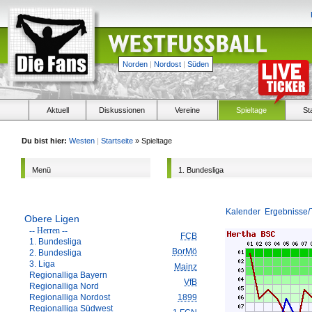
Norden
|
Nordost
|
Süden
Aktuell
Diskussionen
Vereine
Spieltage
St
Du bist hier:
Westen
|
Startseite
» Spieltage
Menü
1. Bundesliga
Kalender
Ergebnisse/
Obere Ligen
-- Herren --
FCB
1. Bundesliga
BorMö
2. Bundesliga
3. Liga
Mainz
Regionalliga Bayern
VfB
Regionalliga Nord
Regionalliga Nordost
1899
Regionalliga Südwest