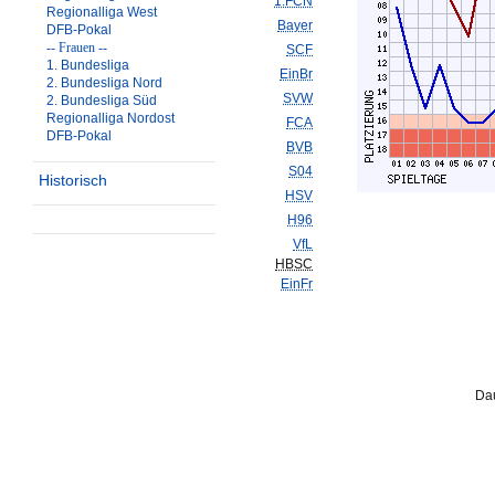
1.FCN
Regionalliga West
Bayer
DFB-Pokal
-- Frauen --
SCF
1. Bundesliga
EinBr
2. Bundesliga Nord
SVW
2. Bundesliga Süd
Regionalliga Nordost
FCA
DFB-Pokal
BVB
S04
Historisch
HSV
H96
VfL
HBSC
EinFr
Dau