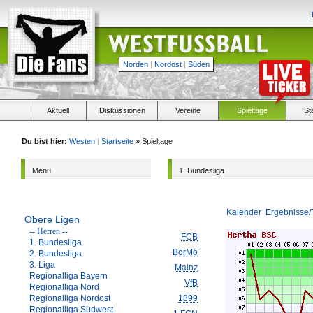
Norden
|
Nordost
|
Süden
Aktuell
Diskussionen
Vereine
Spieltage
St
Du bist hier:
Westen
|
Startseite
» Spieltage
Menü
1. Bundesliga
Kalender
Ergebnisse/
Obere Ligen
-- Herren --
FCB
1. Bundesliga
BorMö
2. Bundesliga
3. Liga
Mainz
Regionalliga Bayern
VfB
Regionalliga Nord
Regionalliga Nordost
1899
Regionalliga Südwest