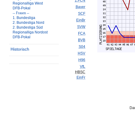
1.FCN
Regionalliga West
Bayer
DFB-Pokal
-- Frauen --
SCF
1. Bundesliga
EinBr
2. Bundesliga Nord
SVW
2. Bundesliga Süd
Regionalliga Nordost
FCA
DFB-Pokal
BVB
S04
Historisch
HSV
H96
VfL
HBSC
EinFr
Dau