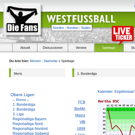
Norden
|
Nordost
|
Süden
Aktuell
Diskussionen
Vereine
Spieltage
St
Du bist hier:
Westen
|
Startseite
» Spieltage
Menü
1. Bundesliga
Kalender
Ergebnisse/
Obere Ligen
-- Herren --
FCB
1. Bundesliga
BorMö
2. Bundesliga
3. Liga
Mainz
Regionalliga Bayern
VfB
Regionalliga Nord
Regionalliga Nordost
1899
Regionalliga Südwest