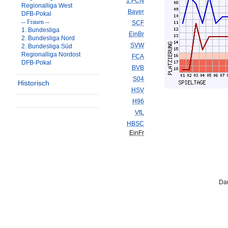
1.FCN
Regionalliga West
Bayer
DFB-Pokal
-- Frauen --
SCF
1. Bundesliga
EinBr
2. Bundesliga Nord
SVW
2. Bundesliga Süd
Regionalliga Nordost
FCA
DFB-Pokal
BVB
S04
Historisch
HSV
H96
VfL
HBSC
EinFr
Da