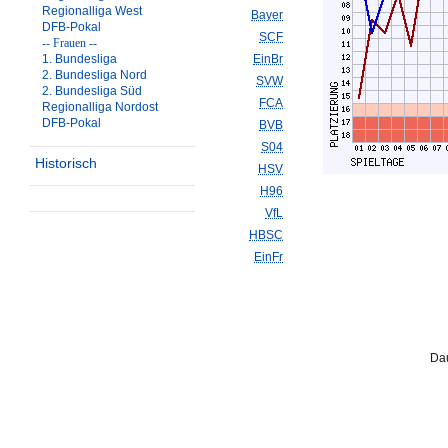
Regionalliga West
Bayer
DFB-Pokal
SCF
-- Frauen --
1. Bundesliga
EinBr
2. Bundesliga Nord
SVW
2. Bundesliga Süd
FCA
Regionalliga Nordost
DFB-Pokal
BVB
S04
Historisch
HSV
H96
VfL
HBSC
EinFr
Dau