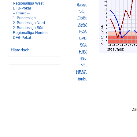
Regionalliga West
Bayer
DFB-Pokal
SCF
-- Frauen --
1. Bundesliga
EinBr
2. Bundesliga Nord
SVW
2. Bundesliga Süd
FCA
Regionalliga Nordost
DFB-Pokal
BVB
S04
Historisch
HSV
H96
VfL
HBSC
EinFr
Dau