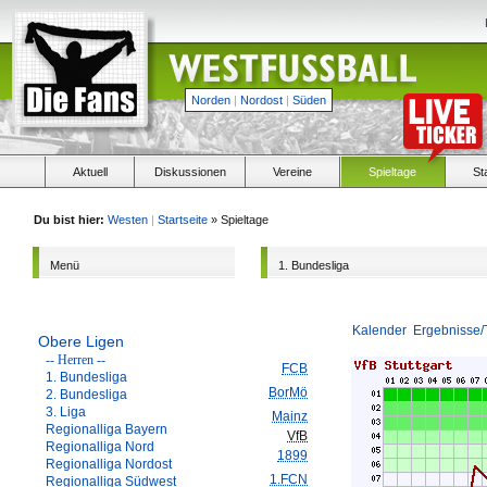
Norden
|
Nordost
|
Süden
Aktuell
Diskussionen
Vereine
Spieltage
St
Du bist hier:
Westen
|
Startseite
» Spieltage
Menü
1. Bundesliga
Kalender
Ergebnisse/
Obere Ligen
-- Herren --
FCB
1. Bundesliga
BorMö
2. Bundesliga
3. Liga
Mainz
Regionalliga Bayern
VfB
Regionalliga Nord
1899
Regionalliga Nordost
1.FCN
Regionalliga Südwest