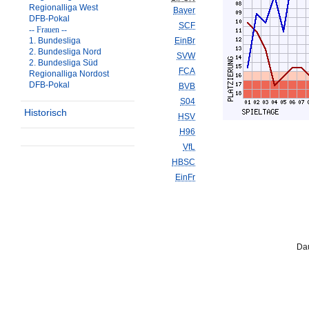
Regionalliga West
Bayer
DFB-Pokal
SCF
-- Frauen --
1. Bundesliga
EinBr
2. Bundesliga Nord
SVW
2. Bundesliga Süd
FCA
Regionalliga Nordost
DFB-Pokal
BVB
S04
Historisch
HSV
H96
VfL
HBSC
EinFr
Dau