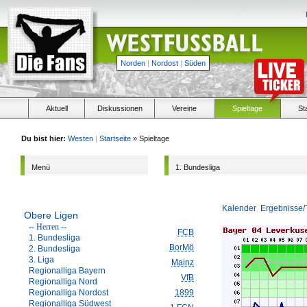
Norden
|
Nordost
|
Süden
Aktuell
Diskussionen
Vereine
Spieltage
St
Du bist hier:
Westen
|
Startseite
» Spieltage
Menü
1. Bundesliga
Kalender
Ergebnisse/
Obere Ligen
-- Herren --
FCB
1. Bundesliga
BorMö
2. Bundesliga
3. Liga
Mainz
Regionalliga Bayern
VfB
Regionalliga Nord
Regionalliga Nordost
1899
Regionalliga Südwest