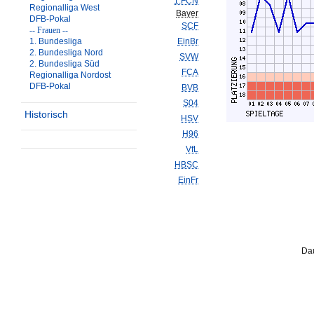
1.FCN
Regionalliga West
Bayer
DFB-Pokal
SCF
-- Frauen --
1. Bundesliga
EinBr
2. Bundesliga Nord
SVW
2. Bundesliga Süd
FCA
Regionalliga Nordost
DFB-Pokal
BVB
S04
Historisch
HSV
H96
VfL
HBSC
EinFr
Dau