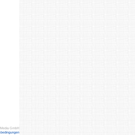
 Media GmbH
sbedingungen