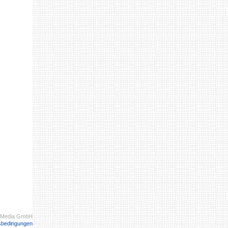
 Media GmbH
sbedingungen