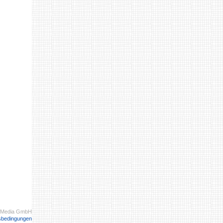
 Media GmbH
sbedingungen