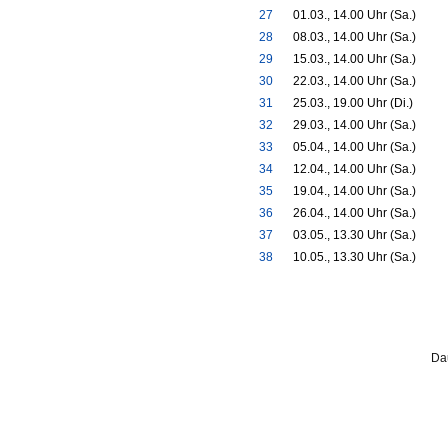
27
01.03., 14.00 Uhr (Sa.)
28
08.03., 14.00 Uhr (Sa.)
29
15.03., 14.00 Uhr (Sa.)
30
22.03., 14.00 Uhr (Sa.)
31
25.03., 19.00 Uhr (Di.)
32
29.03., 14.00 Uhr (Sa.)
33
05.04., 14.00 Uhr (Sa.)
34
12.04., 14.00 Uhr (Sa.)
35
19.04., 14.00 Uhr (Sa.)
36
26.04., 14.00 Uhr (Sa.)
37
03.05., 13.30 Uhr (Sa.)
38
10.05., 13.30 Uhr (Sa.)
Da