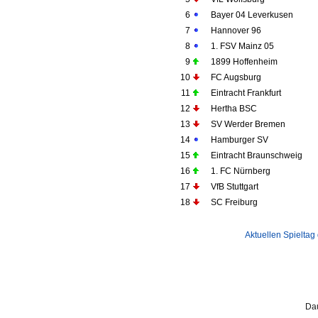
6
Bayer 04 Leverkusen
7
Hannover 96
8
1. FSV Mainz 05
9
1899 Hoffenheim
10
FC Augsburg
11
Eintracht Frankfurt
12
Hertha BSC
13
SV Werder Bremen
14
Hamburger SV
15
Eintracht Braunschweig
16
1. FC Nürnberg
17
VfB Stuttgart
18
SC Freiburg
Aktuellen Spieltag
Dau