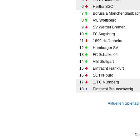
6
Hertha BSC
7
Borussia Mönchengladbac
8
VfL Wolfsburg
9
SV Werder Bremen
10
FC Augsburg
11
1899 Hoffenheim
12
Hamburger SV
13
FC Schalke 04
14
VfB Stuttgart
15
Eintracht Frankfurt
16
SC Freiburg
17
1. FC Nürnberg
18
Eintracht Braunschweig
Aktuellen Spieltag
Da