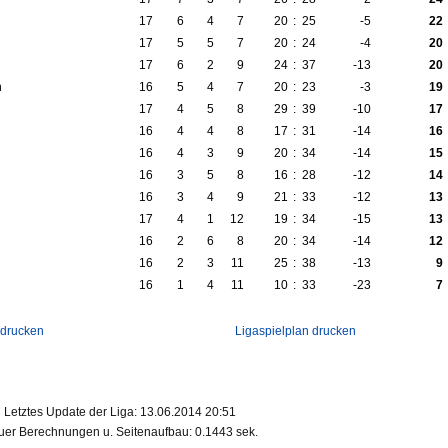
17
6
4
7
20
:
25
-5
22
17
5
5
7
20
:
24
-4
20
17
6
2
9
24
:
37
-13
20
h
16
5
4
7
20
:
23
-3
19
17
4
5
8
29
:
39
-10
17
16
4
4
8
17
:
31
-14
16
16
4
3
9
20
:
34
-14
15
16
3
5
8
16
:
28
-12
14
16
3
4
9
21
:
33
-12
13
17
4
1
12
19
:
34
-15
13
16
2
6
8
20
:
34
-14
12
16
2
3
11
25
:
38
-13
9
16
1
4
11
10
:
33
-23
7
 drucken
Ligaspielplan drucken
Letztes Update der Liga: 13.06.2014 20:51
er Berechnungen u. Seitenaufbau: 0.1443 sek.