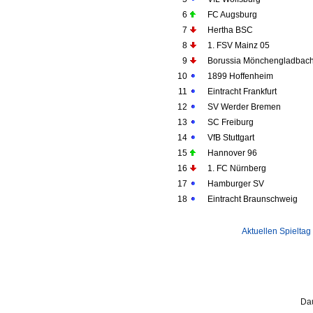
6
FC Augsburg
7
Hertha BSC
8
1. FSV Mainz 05
9
Borussia Mönchengladbac
10
1899 Hoffenheim
11
Eintracht Frankfurt
12
SV Werder Bremen
13
SC Freiburg
14
VfB Stuttgart
15
Hannover 96
16
1. FC Nürnberg
17
Hamburger SV
18
Eintracht Braunschweig
Aktuellen Spieltag
Dau