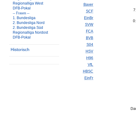
Regionalliga West
Bayer
DFB-Pokal
7
SCF
-- Frauen --
1. Bundesliga
EinBr
0
2. Bundesliga Nord
SVW
2. Bundesliga Süd
FCA
Regionalliga Nordost
DFB-Pokal
BVB
S04
Historisch
HSV
H96
VfL
HBSC
EinFr
Dau