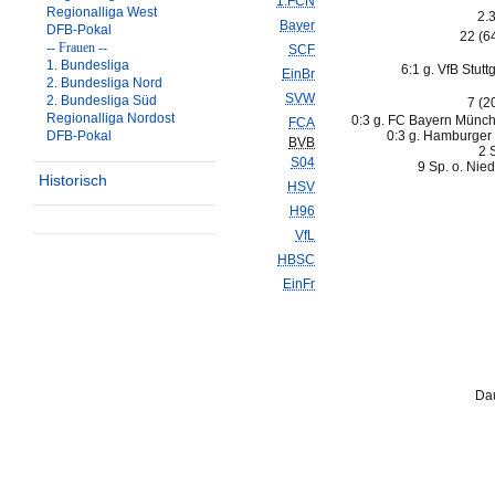
1.FCN
Regionalliga West
2.
Bayer
DFB-Pokal
22 (6
-- Frauen --
SCF
1. Bundesliga
6:1 g. VfB Stuttg
EinBr
2. Bundesliga Nord
SVW
2. Bundesliga Süd
7 (2
Regionalliga Nordost
0:3 g. FC Bayern Münch
FCA
DFB-Pokal
0:3 g. Hamburger
BVB
2 
S04
9 Sp. o. Nie
Historisch
HSV
H96
VfL
HBSC
EinFr
Dau