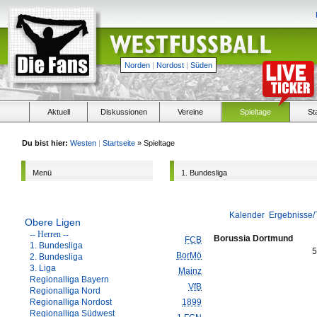
Norden
|
Nordost
|
Süden
Aktuell
Diskussionen
Vereine
Spieltage
St
Du bist hier:
Westen
|
Startseite
» Spieltage
Menü
1. Bundesliga
Kalender
Ergebnisse/
Obere Ligen
-- Herren --
Borussia Dortmund
FCB
1. Bundesliga
5
BorMö
2. Bundesliga
3. Liga
Mainz
Regionalliga Bayern
VfB
Regionalliga Nord
Regionalliga Nordost
1899
Regionalliga Südwest