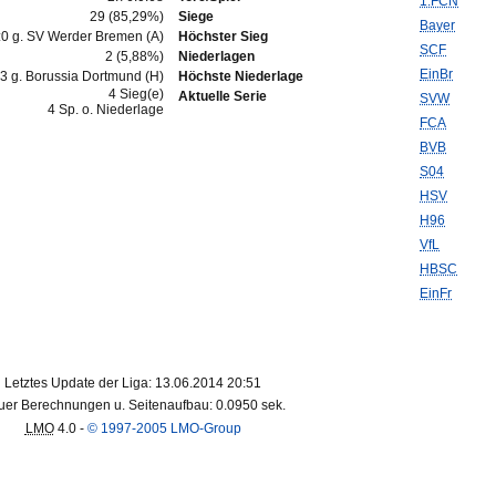
1.FCN
29 (85,29%)
Siege
Bayer
:0 g. SV Werder Bremen (A)
Höchster Sieg
SCF
2 (5,88%)
Niederlagen
EinBr
:3 g. Borussia Dortmund (H)
Höchste Niederlage
4 Sieg(e)
Aktuelle Serie
SVW
4 Sp. o. Niederlage
FCA
BVB
S04
HSV
H96
VfL
HBSC
EinFr
Letztes Update der Liga: 13.06.2014 20:51
er Berechnungen u. Seitenaufbau: 0.0950 sek.
LMO
4.0 -
© 1997-2005 LMO-Group