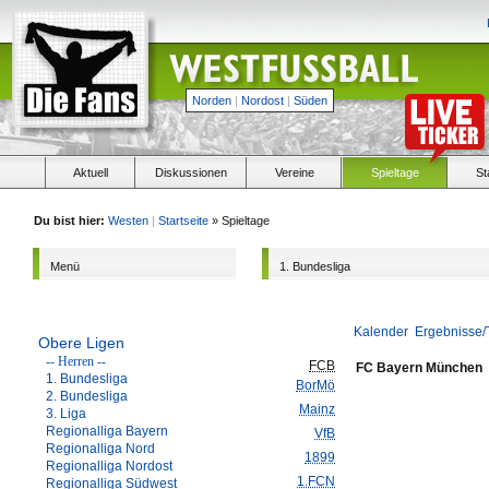
Norden
|
Nordost
|
Süden
Aktuell
Diskussionen
Vereine
Spieltage
St
Du bist hier:
Westen
|
Startseite
» Spieltage
Menü
1. Bundesliga
Kalender
Ergebnisse/
Obere Ligen
-- Herren --
FCB
FC Bayern München
1. Bundesliga
BorMö
2. Bundesliga
Mainz
3. Liga
Regionalliga Bayern
VfB
Regionalliga Nord
1899
Regionalliga Nordost
1.FCN
Regionalliga Südwest