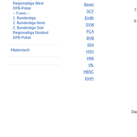
Regionalliga West
Bayer
DFB-Pokal
7
SCF
-- Frauen --
1. Bundesliga
EinBr
0
2. Bundesliga Nord
SVW
2. Bundesliga Süd
FCA
Regionalliga Nordost
DFB-Pokal
BVB
S04
Historisch
HSV
H96
VfL
HBSC
EinFr
Dau