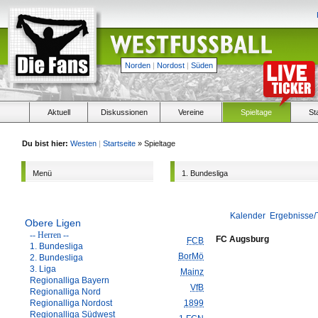
Norden
|
Nordost
|
Süden
Aktuell
Diskussionen
Vereine
Spieltage
St
Du bist hier:
Westen
|
Startseite
» Spieltage
Menü
1. Bundesliga
Kalender
Ergebnisse/
Obere Ligen
-- Herren --
FC Augsburg
FCB
1. Bundesliga
BorMö
2. Bundesliga
3. Liga
Mainz
Regionalliga Bayern
VfB
Regionalliga Nord
Regionalliga Nordost
1899
Regionalliga Südwest