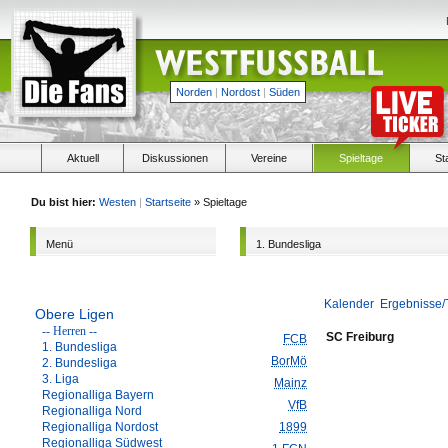
Norden
|
Nordost
|
Süden
Aktuell
Diskussionen
Vereine
Spieltage
St
Du bist hier:
Westen
|
Startseite
» Spieltage
Menü
1. Bundesliga
Kalender
Ergebnisse/
Obere Ligen
-- Herren --
SC Freiburg
FCB
1. Bundesliga
BorMö
2. Bundesliga
3. Liga
Mainz
Regionalliga Bayern
VfB
Regionalliga Nord
Regionalliga Nordost
1899
Regionalliga Südwest