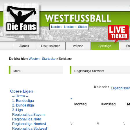
Norden
|
Nordost
|
Süden
Aktuell
Diskussionen
Vereine
Spieltage
St
Du bist hier:
Westen
|
Startseite
» Spieltage
Menü
Regionalliga Südwest
Kalender
Ergebnisse/
Obere Ligen
-- Herren --
«
1. Bundesliga
Montag
Dienstag
M
2. Bundesliga
3. Liga
Regionalliga Bayern
Regionalliga Nord
3
4
5
Regionalliga Nordost
Regionalliga Südwest