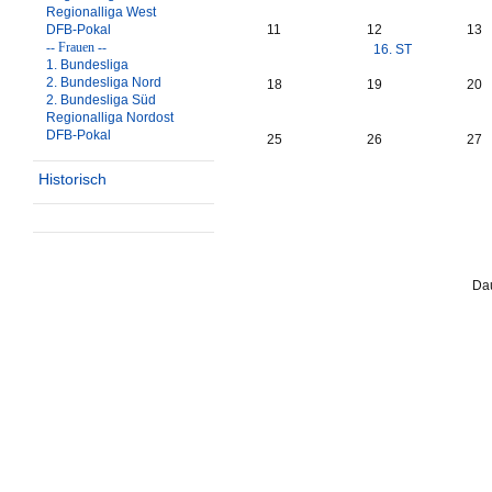
Regionalliga West
DFB-Pokal
11
12
13
-- Frauen --
16. ST
1. Bundesliga
2. Bundesliga Nord
18
19
20
2. Bundesliga Süd
Regionalliga Nordost
DFB-Pokal
25
26
27
Historisch
Dau