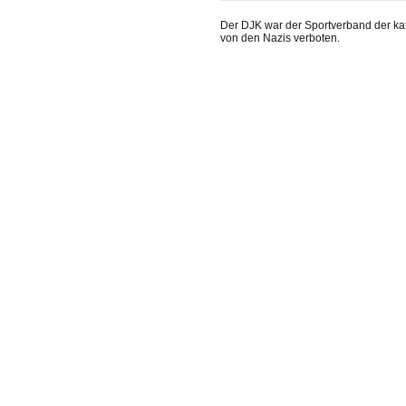
Der DJK war der Sportverband der ka
von den Nazis verboten.