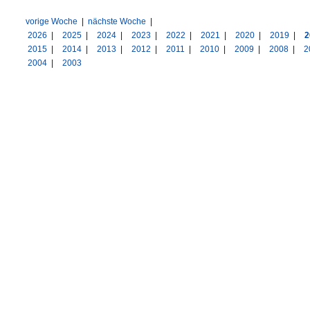
vorige Woche
|
nächste Woche
|
2026
|
2025
|
2024
|
2023
|
2022
|
2021
|
2020
|
2019
|
2
2015
|
2014
|
2013
|
2012
|
2011
|
2010
|
2009
|
2008
|
2
2004
|
2003