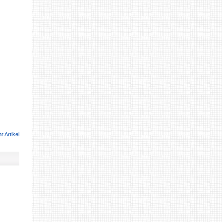
r Artikel