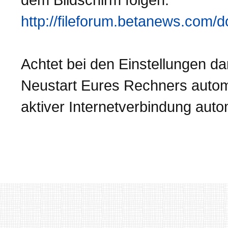
http://fileforum.betanews.com
Achtet bei den Einstellungen d
Neustart Eures Rechners automat
aktiver Internetverbindung autom