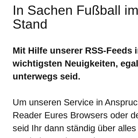
In Sachen Fußball i
Stand
Mit Hilfe unserer RSS-Feeds 
wichtigsten Neuigkeiten, egal
unterwegs seid.
Um unseren Service in Anspruc
Reader Eures Browsers oder de
seid Ihr dann ständig über alles