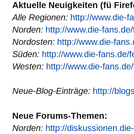
Aktuelle Neuigkeiten (fü Fire
Alle Regionen:
http://www.die-fa
Norden:
http://www.die-fans.de/
Nordosten:
http://www.die-fans.
Süden:
http://www.die-fans.de/f
Westen:
http://www.die-fans.de/
Neue-Blog-Einträge:
http://blog
Neue Forums-Themen:
Norden:
http://diskussionen.die