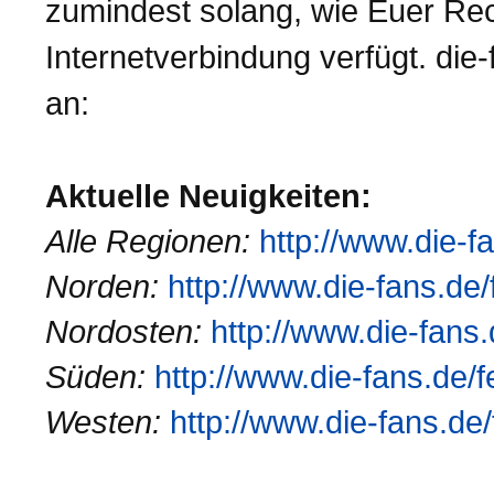
zumindest solang, wie Euer Rec
Internetverbindung verfügt. die-
an:
Aktuelle Neuigkeiten:
Alle Regionen:
http://www.die-fa
Norden:
http://www.die-fans.de/f
Nordosten:
http://www.die-fans.d
Süden:
http://www.die-fans.de/fe
Westen:
http://www.die-fans.de/f