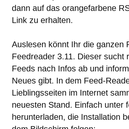
dann auf das orangefarbene RS
Link zu erhalten.
Auslesen könnt Ihr die ganzen 
Feedreader 3.11. Dieser sucht 
Feeds nach Infos ab und inform
Neues gibt. In dem Feed-Reader
Lieblingsseiten im Internet sa
neuesten Stand. Einfach unter 
herunterladen, die Installatio
dem Bildschirm folgen: