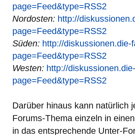
page=Feed&type=RSS2
Nordosten:
http://diskussionen.
page=Feed&type=RSS2
Süden:
http://diskussionen.die
page=Feed&type=RSS2
Westen:
http://diskussionen.di
page=Feed&type=RSS2
Darüber hinaus kann natürlich 
Forums-Thema einzeln in ein
in das entsprechende Unter-F