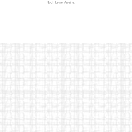
Noch keine Vereine.