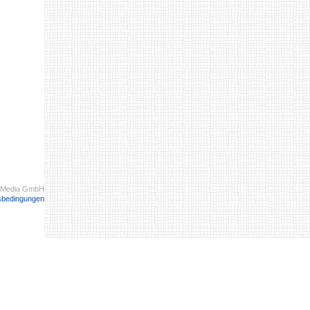
 Media GmbH
sbedingungen