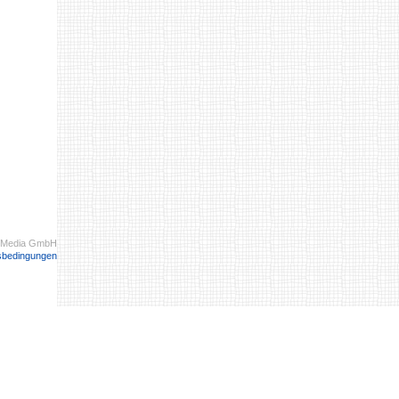
 Media GmbH
sbedingungen