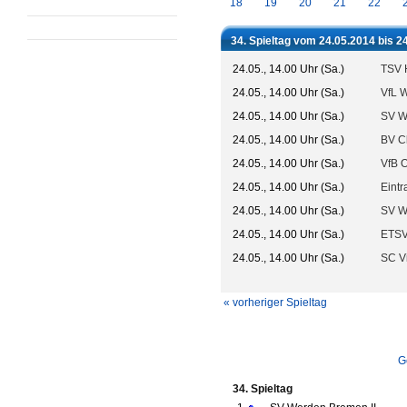
18
19
20
21
22
34. Spieltag vom 24.05.2014 bis 2
24.05., 14.00 Uhr (Sa.)
TSV 
24.05., 14.00 Uhr (Sa.)
VfL W
24.05., 14.00 Uhr (Sa.)
SV W
24.05., 14.00 Uhr (Sa.)
BV C
24.05., 14.00 Uhr (Sa.)
VfB 
24.05., 14.00 Uhr (Sa.)
Eintr
24.05., 14.00 Uhr (Sa.)
SV W
24.05., 14.00 Uhr (Sa.)
ETSV
24.05., 14.00 Uhr (Sa.)
SC V
« vorheriger Spieltag
G
34. Spieltag