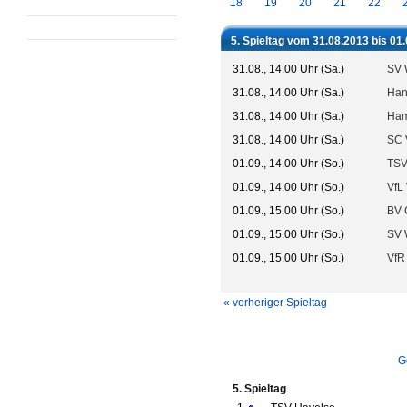
18
19
20
21
22
5. Spieltag vom 31.08.2013 bis 01
31.08., 14.00 Uhr (Sa.)
SV 
31.08., 14.00 Uhr (Sa.)
Han
31.08., 14.00 Uhr (Sa.)
Ham
31.08., 14.00 Uhr (Sa.)
SC 
01.09., 14.00 Uhr (So.)
TSV
01.09., 14.00 Uhr (So.)
VfL 
01.09., 15.00 Uhr (So.)
BV 
01.09., 15.00 Uhr (So.)
SV 
01.09., 15.00 Uhr (So.)
VfR
« vorheriger Spieltag
G
5. Spieltag