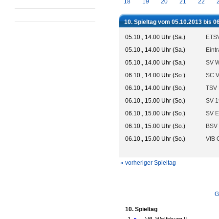
18
19
20
21
22
10. Spieltag vom 05.10.2013 bis 0
05.10., 14.00 Uhr (Sa.)
ETSV
05.10., 14.00 Uhr (Sa.)
Eint
05.10., 14.00 Uhr (Sa.)
SV W
06.10., 14.00 Uhr (So.)
SC V
06.10., 14.00 Uhr (So.)
TSV 
06.10., 15.00 Uhr (So.)
SV 
06.10., 15.00 Uhr (So.)
SV E
06.10., 15.00 Uhr (So.)
BSV 
06.10., 15.00 Uhr (So.)
VfB 
« vorheriger Spieltag
G
10. Spieltag