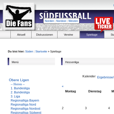
Norden
|
Nordost
|
Westen
Aktuell
Diskussionen
Vereine
Spieltage
St
Du bist hier:
Süden
|
Startseite
» Spieltage
Menü
Hessenliga
Kalender
Ergebnisse/
Obere Ligen
-- Herren --
«
1. Bundesliga
Montag
Dienstag
M
2. Bundesliga
3. Liga
Regionalliga Bayern
Regionalliga Nord
2
3
4
Regionalliga Nordost
Regionalliga Südwest