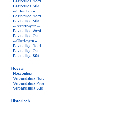
Bezirksliga Nord
Bezirksliga Süd
-- Schwaben --
Bezirksliga Nord
Bezirksliga Süd
-- Niederbayern --
Bezirksliga West
Bezirksliga Ost
-- Oberbayern --
Bezirksliga Nord
Bezirksliga Ost
Bezirksliga Süd
Hessen
Hessenliga
Verbandsliga Nord
Verbandsliga Mitte
Verbandsliga Süd
Historisch