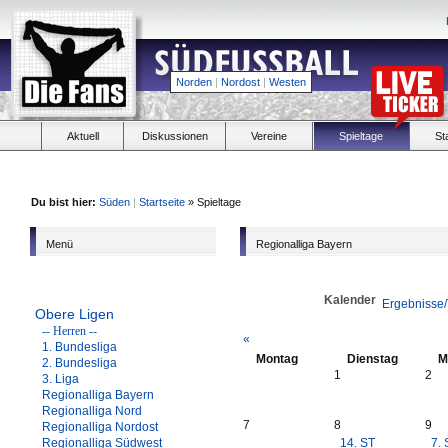
Norden
|
Nordost
|
Westen
Aktuell
Diskussionen
Vereine
Spieltage
St
Du bist hier:
Süden
|
Startseite
» Spieltage
Menü
Regionalliga Bayern
Kalender
Ergebnisse/
Obere Ligen
-- Herren --
«
1. Bundesliga
Montag
Dienstag
M
2. Bundesliga
1
2
3. Liga
Regionalliga Bayern
Regionalliga Nord
7
8
9
Regionalliga Nordost
Regionalliga Südwest
14. ST
7. 