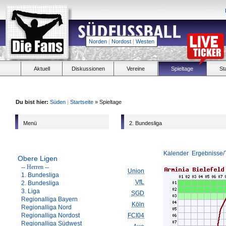
Norden
|
Nordost
|
Westen
Aktuell
Diskussionen
Vereine
Spieltage
St
Du bist hier:
Süden
|
Startseite
» Spieltage
Menü
2. Bundesliga
Kalender
Ergebnisse/
Obere Ligen
-- Herren --
Union
1. Bundesliga
VfL
2. Bundesliga
3. Liga
SGD
Regionalliga Bayern
Köln
Regionalliga Nord
Regionalliga Nordost
FCI04
Regionalliga Südwest