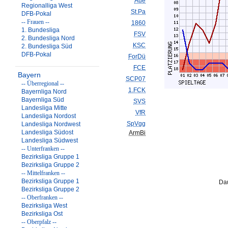
Aue
Regionalliga West
St.Pa
DFB-Pokal
-- Frauen --
1860
1. Bundesliga
FSV
2. Bundesliga Nord
KSC
2. Bundesliga Süd
DFB-Pokal
ForDü
FCE
Bayern
SCP07
-- Überregional --
1.FCK
Bayernliga Nord
Bayernliga Süd
SVS
Landesliga Mitte
VfR
Landesliga Nordost
SpVgg
Landesliga Nordwest
Landesliga Südost
ArmBi
Landesliga Südwest
-- Unterfranken --
Bezirksliga Gruppe 1
Bezirksliga Gruppe 2
-- Mittelfranken --
Bezirksliga Gruppe 1
Dau
Bezirksliga Gruppe 2
-- Oberfranken --
Bezirksliga West
Bezirksliga Ost
-- Oberpfalz --