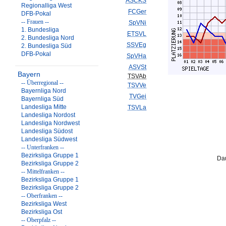
ASCKS
Regionalliga West
FCGer
DFB-Pokal
-- Frauen --
SpVNi
1. Bundesliga
ETSVL
2. Bundesliga Nord
SSVEg
2. Bundesliga Süd
DFB-Pokal
SpVHa
ASVSt
Bayern
TSVAb
-- Überregional --
TSVVe
Bayernliga Nord
TVGei
Bayernliga Süd
Landesliga Mitte
TSVLa
Landesliga Nordost
Landesliga Nordwest
Landesliga Südost
Landesliga Südwest
-- Unterfranken --
Bezirksliga Gruppe 1
Dau
Bezirksliga Gruppe 2
-- Mittelfranken --
Bezirksliga Gruppe 1
Bezirksliga Gruppe 2
-- Oberfranken --
Bezirksliga West
Bezirksliga Ost
-- Oberpfalz --