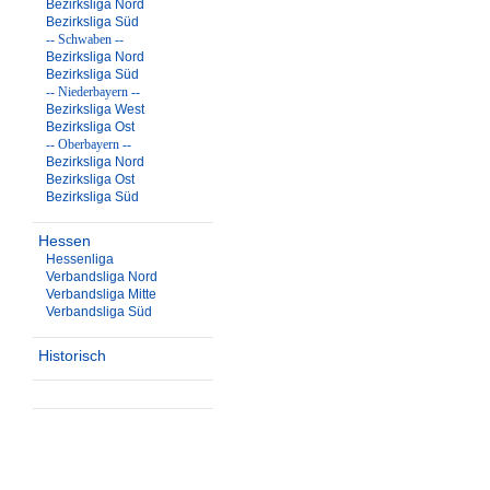
Bezirksliga Nord
Bezirksliga Süd
-- Schwaben --
Bezirksliga Nord
Bezirksliga Süd
-- Niederbayern --
Bezirksliga West
Bezirksliga Ost
-- Oberbayern --
Bezirksliga Nord
Bezirksliga Ost
Bezirksliga Süd
Hessen
Hessenliga
Verbandsliga Nord
Verbandsliga Mitte
Verbandsliga Süd
Historisch