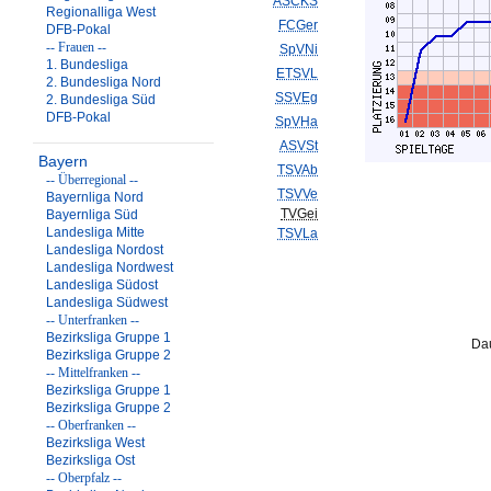
ASCKS
Regionalliga West
FCGer
DFB-Pokal
-- Frauen --
SpVNi
1. Bundesliga
ETSVL
2. Bundesliga Nord
SSVEg
2. Bundesliga Süd
DFB-Pokal
SpVHa
ASVSt
Bayern
TSVAb
-- Überregional --
TSVVe
Bayernliga Nord
TVGei
Bayernliga Süd
Landesliga Mitte
TSVLa
Landesliga Nordost
Landesliga Nordwest
Landesliga Südost
Landesliga Südwest
-- Unterfranken --
Bezirksliga Gruppe 1
Dau
Bezirksliga Gruppe 2
-- Mittelfranken --
Bezirksliga Gruppe 1
Bezirksliga Gruppe 2
-- Oberfranken --
Bezirksliga West
Bezirksliga Ost
-- Oberpfalz --