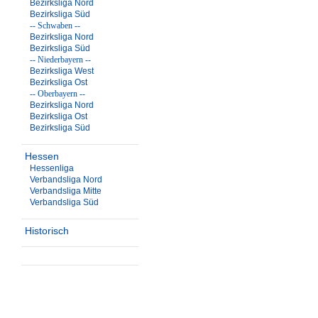
Bezirksliga Nord
Bezirksliga Süd
-- Schwaben --
Bezirksliga Nord
Bezirksliga Süd
-- Niederbayern --
Bezirksliga West
Bezirksliga Ost
-- Oberbayern --
Bezirksliga Nord
Bezirksliga Ost
Bezirksliga Süd
Hessen
Hessenliga
Verbandsliga Nord
Verbandsliga Mitte
Verbandsliga Süd
Historisch