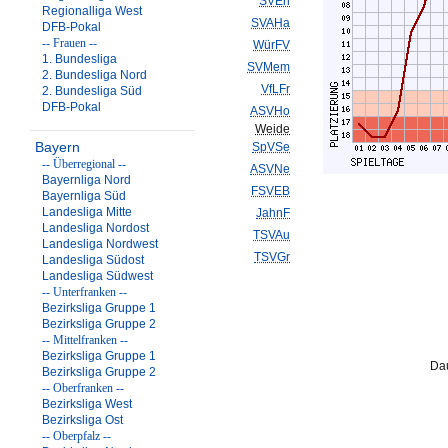
SVErl
Regionalliga West
SVAHa
DFB-Pokal
-- Frauen --
WürFV
1. Bundesliga
SVMem
2. Bundesliga Nord
VfLFr
2. Bundesliga Süd
DFB-Pokal
ASVHo
Weide
Bayern
SpVSe
-- Überregional --
ASVNe
Bayernliga Nord
FSVEB
Bayernliga Süd
Landesliga Mitte
JahnF
Landesliga Nordost
TSVAu
Landesliga Nordwest
TSVGr
Landesliga Südost
Landesliga Südwest
-- Unterfranken --
Bezirksliga Gruppe 1
Bezirksliga Gruppe 2
-- Mittelfranken --
Bezirksliga Gruppe 1
Dau
Bezirksliga Gruppe 2
-- Oberfranken --
Bezirksliga West
Bezirksliga Ost
-- Oberpfalz --