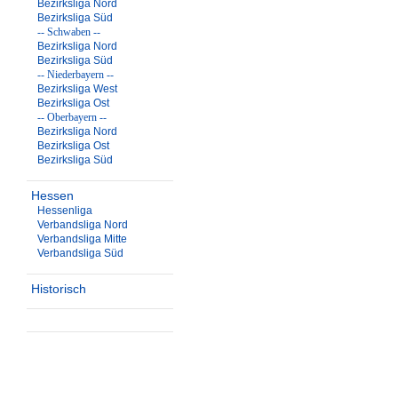
Bezirksliga Nord
Bezirksliga Süd
-- Schwaben --
Bezirksliga Nord
Bezirksliga Süd
-- Niederbayern --
Bezirksliga West
Bezirksliga Ost
-- Oberbayern --
Bezirksliga Nord
Bezirksliga Ost
Bezirksliga Süd
Hessen
Hessenliga
Verbandsliga Nord
Verbandsliga Mitte
Verbandsliga Süd
Historisch