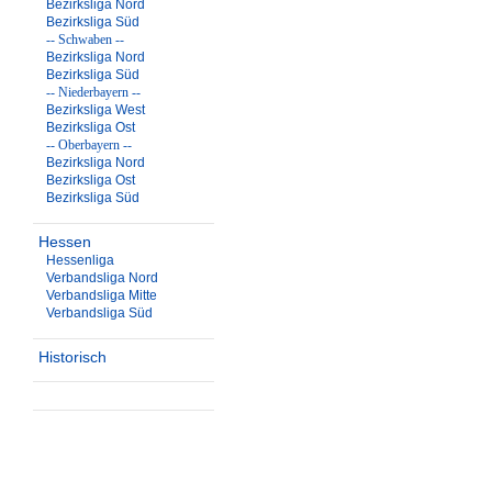
Bezirksliga Nord
Bezirksliga Süd
-- Schwaben --
Bezirksliga Nord
Bezirksliga Süd
-- Niederbayern --
Bezirksliga West
Bezirksliga Ost
-- Oberbayern --
Bezirksliga Nord
Bezirksliga Ost
Bezirksliga Süd
Hessen
Hessenliga
Verbandsliga Nord
Verbandsliga Mitte
Verbandsliga Süd
Historisch