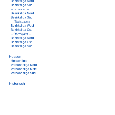
Bezirksliga Nord
Bezirksliga Süd
-- Schwaben --
Bezirksliga Nord
Bezirksliga Süd
-- Niederbayern --
Bezirksliga West
Bezirksliga Ost
-- Oberbayern --
Bezirksliga Nord
Bezirksliga Ost
Bezirksliga Süd
Hessen
Hessenliga
Verbandsliga Nord
Verbandsliga Mitte
Verbandsliga Süd
Historisch