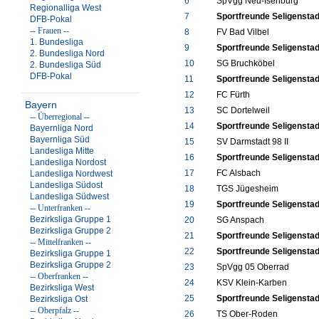
6
SpVgg Neu-Isenburg
Regionalliga West
7
Sportfreunde Seligenstad
DFB-Pokal
-- Frauen --
8
FV Bad Vilbel
1. Bundesliga
9
Sportfreunde Seligenstad
2. Bundesliga Nord
10
SG Bruchköbel
2. Bundesliga Süd
DFB-Pokal
11
Sportfreunde Seligenstad
12
FC Fürth
Bayern
13
SC Dortelweil
-- Überregional --
14
Sportfreunde Seligenstad
Bayernliga Nord
Bayernliga Süd
15
SV Darmstadt 98 II
Landesliga Mitte
16
Sportfreunde Seligenstad
Landesliga Nordost
17
FC Alsbach
Landesliga Nordwest
Landesliga Südost
18
TGS Jügesheim
Landesliga Südwest
19
Sportfreunde Seligenstad
-- Unterfranken --
Bezirksliga Gruppe 1
20
SG Anspach
Bezirksliga Gruppe 2
21
Sportfreunde Seligenstad
-- Mittelfranken --
22
Sportfreunde Seligenstad
Bezirksliga Gruppe 1
Bezirksliga Gruppe 2
23
SpVgg 05 Oberrad
-- Oberfranken --
24
KSV Klein-Karben
Bezirksliga West
25
Sportfreunde Seligenstad
Bezirksliga Ost
-- Oberpfalz --
26
TS Ober-Roden