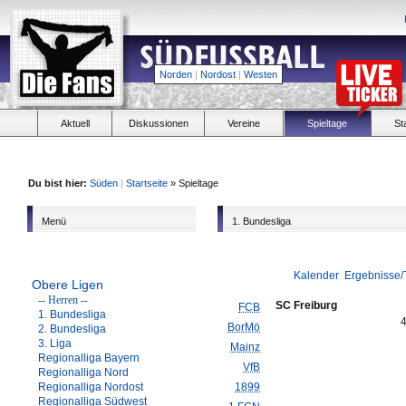
Norden
|
Nordost
|
Westen
Aktuell
Diskussionen
Vereine
Spieltage
St
Du bist hier:
Süden
|
Startseite
» Spieltage
Menü
1. Bundesliga
Kalender
Ergebnisse/
Obere Ligen
-- Herren --
SC Freiburg
FCB
1. Bundesliga
BorMö
2. Bundesliga
3. Liga
Mainz
Regionalliga Bayern
VfB
Regionalliga Nord
Regionalliga Nordost
1899
Regionalliga Südwest