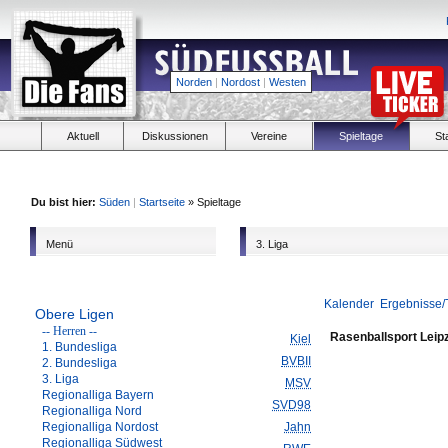
Norden
|
Nordost
|
Westen
Aktuell
Diskussionen
Vereine
Spieltage
St
Du bist hier:
Süden
|
Startseite
» Spieltage
Menü
3. Liga
Kalender
Ergebnisse/
Obere Ligen
-- Herren --
Rasenballsport Leip
Kiel
1. Bundesliga
BVBII
2. Bundesliga
3. Liga
MSV
Regionalliga Bayern
SVD98
Regionalliga Nord
Regionalliga Nordost
Jahn
Regionalliga Südwest