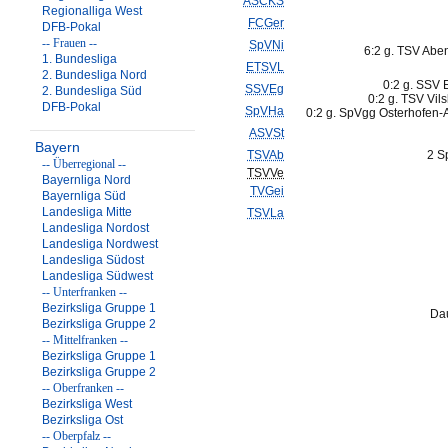
ASCKS
Regionalliga West
FCGer
DFB-Pokal
-- Frauen --
SpVNi
6:2 g. TSV Abe
1. Bundesliga
ETSVL
2. Bundesliga Nord
0:2 g. SSV 
SSVEg
2. Bundesliga Süd
0:2 g. TSV Vil
DFB-Pokal
SpVHa
0:2 g. SpVgg Osterhofen-
ASVSt
Bayern
TSVAb
2 S
-- Überregional --
TSVVe
Bayernliga Nord
TVGei
Bayernliga Süd
Landesliga Mitte
TSVLa
Landesliga Nordost
Landesliga Nordwest
Landesliga Südost
Landesliga Südwest
-- Unterfranken --
Bezirksliga Gruppe 1
Dau
Bezirksliga Gruppe 2
-- Mittelfranken --
Bezirksliga Gruppe 1
Bezirksliga Gruppe 2
-- Oberfranken --
Bezirksliga West
Bezirksliga Ost
-- Oberpfalz --