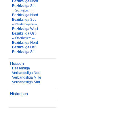
Bezirksliga Nord
Bezirksliga Süd
-- Schwaben --
Bezirksliga Nord
Bezirksliga Süd
-- Niederbayern --
Bezirksliga West
Bezirksliga Ost
-- Oberbayern --
Bezirksliga Nord
Bezirksliga Ost
Bezirksliga Süd
Hessen
Hessenliga
Verbandsliga Nord
Verbandsliga Mitte
Verbandsliga Süd
Historisch