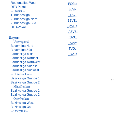
Regionalliga West
FCGer
DFB-Pokal
SpVNi
-- Frauen --
1. Bundesliga
ETSVL
2. Bundesliga Nord
SSVEg
2. Bundesliga Süd
SpVHa
DFB-Pokal
ASVSt
Bayern
TSVAb
-- Überregional --
TSVVe
Bayernliga Nord
TVGei
Bayernliga Süd
Landesliga Mitte
TSVLa
Landesliga Nordost
Landesliga Nordwest
Landesliga Südost
Landesliga Südwest
-- Unterfranken --
Bezirksliga Gruppe 1
Dau
Bezirksliga Gruppe 2
-- Mittelfranken --
Bezirksliga Gruppe 1
Bezirksliga Gruppe 2
-- Oberfranken --
Bezirksliga West
Bezirksliga Ost
-- Oberpfalz --