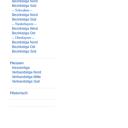
Bezirksliga Nord
Bezirksliga Süd
-- Schwaben --
Bezirksliga Nord
Bezirksliga Süd
-- Niederbayern --
Bezirksliga West
Bezirksliga Ost
-- Oberbayern --
Bezirksliga Nord
Bezirksliga Ost
Bezirksliga Süd
Hessen
Hessenliga
Verbandsliga Nord
Verbandsliga Mitte
Verbandsliga Süd
Historisch