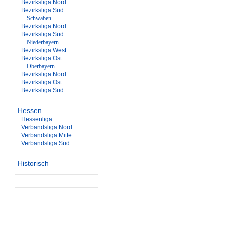
Bezirksliga Nord
Bezirksliga Süd
-- Schwaben --
Bezirksliga Nord
Bezirksliga Süd
-- Niederbayern --
Bezirksliga West
Bezirksliga Ost
-- Oberbayern --
Bezirksliga Nord
Bezirksliga Ost
Bezirksliga Süd
Hessen
Hessenliga
Verbandsliga Nord
Verbandsliga Mitte
Verbandsliga Süd
Historisch