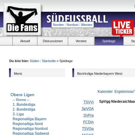
Norden
|
Nordost
|
Westen
Aktuell
Diskussionen
Vereine
Spieltage
St
Du bist hier:
Süden
|
Startseite
» Spieltage
Menü
Bezirksliga Niederbayern West
Kalender
Ergebnisse/
Obere Ligen
-- Herren --
SpVgg Niederaichba
TSVVi
1. Bundesliga
SpVOA
2. Bundesliga
3. Liga
SVFra
Regionalliga Bayern
FCDin
Regionalliga Nord
Regionalliga Nordost
TSVGa
Regionalliga Südwest