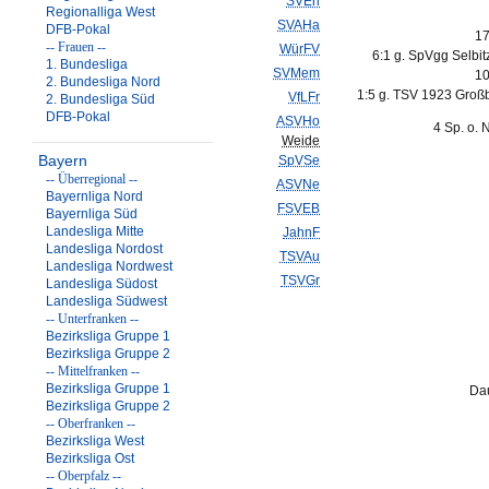
SVErl
Regionalliga West
SVAHa
DFB-Pokal
17
-- Frauen --
WürFV
6:1 g. SpVgg Selbit
1. Bundesliga
SVMem
10
2. Bundesliga Nord
1:5 g. TSV 1923 Großb
VfLFr
2. Bundesliga Süd
DFB-Pokal
ASVHo
4 Sp. o. 
Weide
Bayern
SpVSe
-- Überregional --
ASVNe
Bayernliga Nord
FSVEB
Bayernliga Süd
Landesliga Mitte
JahnF
Landesliga Nordost
TSVAu
Landesliga Nordwest
TSVGr
Landesliga Südost
Landesliga Südwest
-- Unterfranken --
Bezirksliga Gruppe 1
Bezirksliga Gruppe 2
-- Mittelfranken --
Bezirksliga Gruppe 1
Dau
Bezirksliga Gruppe 2
-- Oberfranken --
Bezirksliga West
Bezirksliga Ost
-- Oberpfalz --