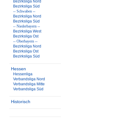
Bezirksliga Nord
Bezirksliga Süd
-- Schwaben --
Bezirksliga Nord
Bezirksliga Süd
-- Niederbayern --
Bezirksliga West
Bezirksliga Ost
-- Oberbayern --
Bezirksliga Nord
Bezirksliga Ost
Bezirksliga Süd
Hessen
Hessenliga
Verbandsliga Nord
Verbandsliga Mitte
Verbandsliga Süd
Historisch