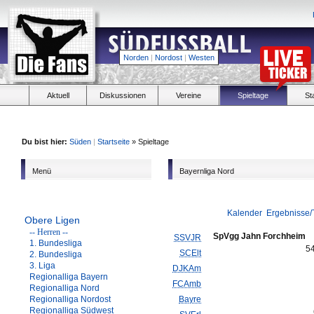
Norden
|
Nordost
|
Westen
Aktuell
Diskussionen
Vereine
Spieltage
St
Du bist hier:
Süden
|
Startseite
» Spieltage
Menü
Bayernliga Nord
Kalender
Ergebnisse/
Obere Ligen
-- Herren --
SpVgg Jahn Forchheim
SSVJR
1. Bundesliga
5
SCElt
2. Bundesliga
3. Liga
DJKAm
Regionalliga Bayern
FCAmb
Regionalliga Nord
Regionalliga Nordost
Bayre
Regionalliga Südwest