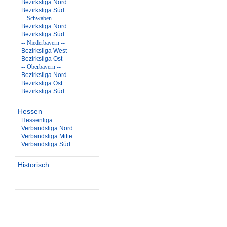
Bezirksliga Nord
Bezirksliga Süd
-- Schwaben --
Bezirksliga Nord
Bezirksliga Süd
-- Niederbayern --
Bezirksliga West
Bezirksliga Ost
-- Oberbayern --
Bezirksliga Nord
Bezirksliga Ost
Bezirksliga Süd
Hessen
Hessenliga
Verbandsliga Nord
Verbandsliga Mitte
Verbandsliga Süd
Historisch